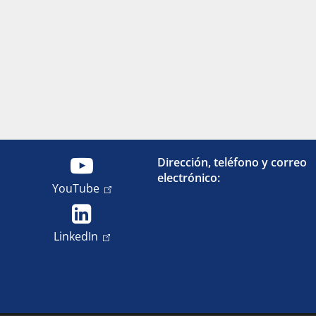
Dirección, teléfono y correo
electrónico:
YouTube
LinkedIn