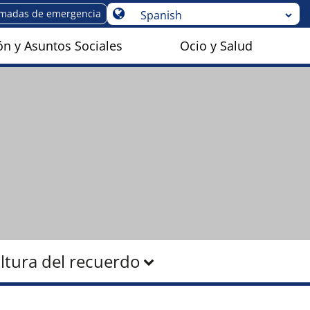
amadas de emergencia
n y Asuntos Sociales
Ocio y Salud
ltura del recuerdo