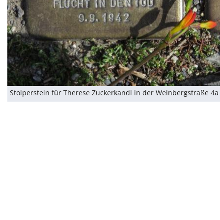
Stolperstein für Therese Zuckerkandl in der Weinbergstraße 4a