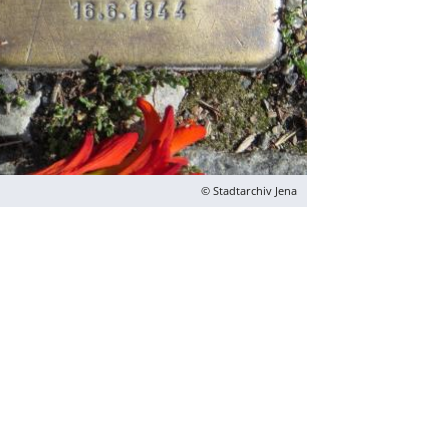
© Stadtarchiv Jena