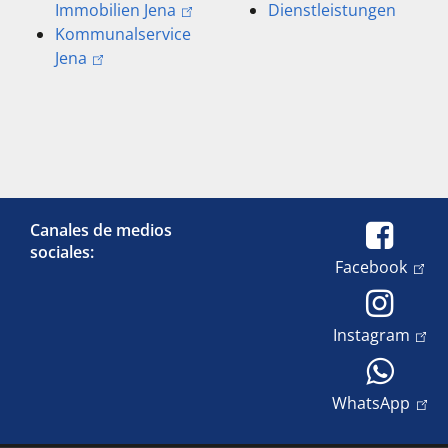
Immobilien Jena
Dienstleistungen
Kommunalservice
Jena
Canales de medios
sociales:
Facebook
Instagram
WhatsApp