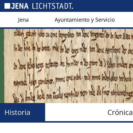
Panel de gestión de cookies
Jena
Ayuntamiento y Servicio
Historia
Crónica