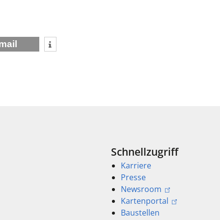
mail
Schnellzugriff
Karriere
Presse
Newsroom
Kartenportal
Baustellen