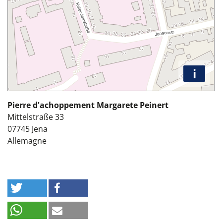
i
Pierre d'achoppement Margarete Peinert
Mittelstraße 33
07745
Jena
Allemagne