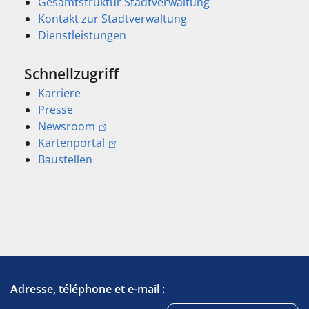
Gesamtstruktur Stadtverwaltung
Kontakt zur Stadtverwaltung
Dienstleistungen
Schnellzugriff
Karriere
Presse
Newsroom
Kartenportal
Baustellen
Adresse, téléphone et e-mail :