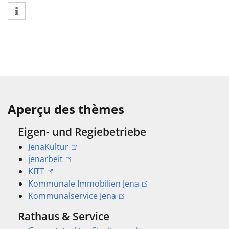
Aperçu des thèmes
Eigen- und Regiebetriebe
JenaKultur
jenarbeit
KITT
Kommunale Immobilien Jena
Kommunalservice Jena
Rathaus & Service