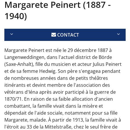
Margarete Peinert (1887 -
1940)
CONTACT
Margarete Peinert est née le 29 décembre 1887 à
Langenweddingen, dans l'actuel district de Börde
(Saxe-Anhalt), fille du musicien et acteur Julius Peinert
et de sa femme Hedwig. Son père s'engagea pendant
de nombreuses années dans de petits théâtres
itinérants et devint membre de l'association des
vétérans d'Iéna après avoir participé à la guerre de
1870/71. En raison de sa faible allocation d'ancien
combattant, la famille vivait dans la misère et
dépendait de l'aide sociale, notamment pour sa fille
Margarete, malade. À partir de 1913, la famille vivait à
l'étroit au 33 de la Mittelstraße, chez le seul frère de