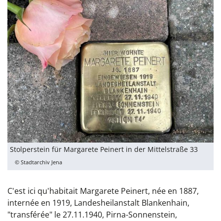
Stolperstein für Margarete Peinert in der Mittelstraße 33
© Stadtarchiv Jena
C'est ici qu'habitait Margarete Peinert, née en 1887,
internée en 1919, Landesheilanstalt Blankenhain,
"transférée" le 27.11.1940, Pirna-Sonnenstein,