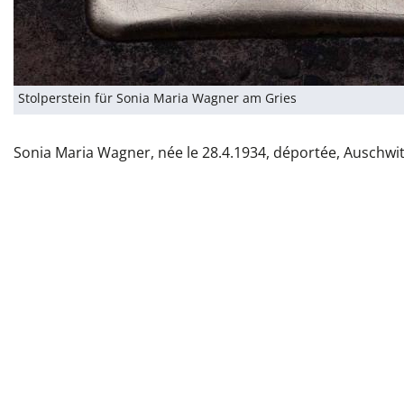
Stolperstein für Sonia Maria Wagner am Gries
Sonia Maria Wagner, née le 28.4.1934, déportée, Auschwit