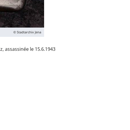
© Stadtarchiv Jena
z, assassinée le 15.6.1943