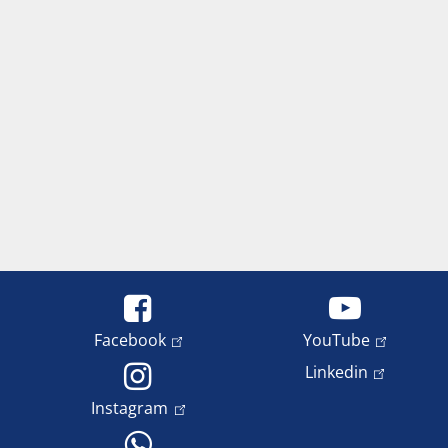
Facebook
YouTube
Linkedin
Instagram