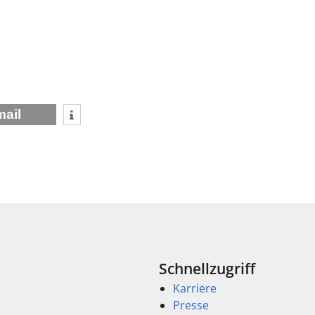
mail
Schnellzugriff
Karriere
Presse