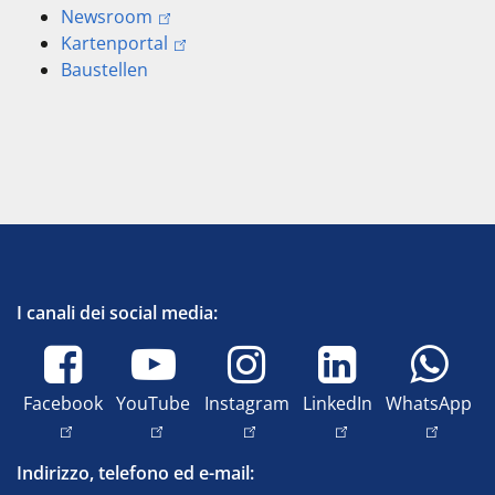
Newsroom
Kartenportal
Baustellen
I canali dei social media:
Facebook
YouTube
Instagram
LinkedIn
WhatsApp
Indirizzo, telefono ed e-mail: