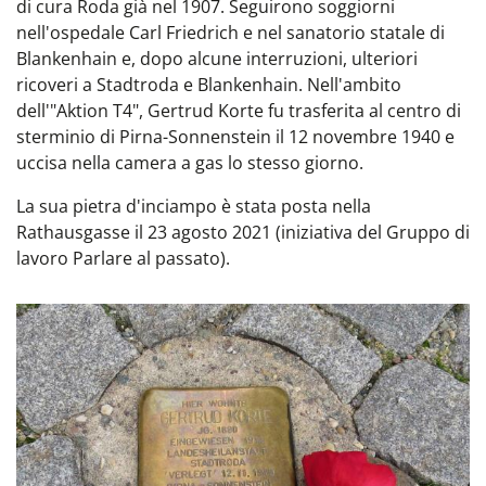
di cura Roda già nel 1907. Seguirono soggiorni
nell'ospedale Carl Friedrich e nel sanatorio statale di
Blankenhain e, dopo alcune interruzioni, ulteriori
ricoveri a Stadtroda e Blankenhain. Nell'ambito
dell'"Aktion T4", Gertrud Korte fu trasferita al centro di
sterminio di Pirna-Sonnenstein il 12 novembre 1940 e
uccisa nella camera a gas lo stesso giorno.
La sua pietra d'inciampo è stata posta nella
Rathausgasse il 23 agosto 2021 (iniziativa del Gruppo di
lavoro Parlare al passato).