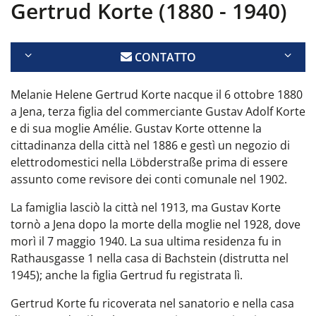
Gertrud Korte (1880 - 1940)
CONTATTO
Melanie Helene Gertrud Korte nacque il 6 ottobre 1880
a Jena, terza figlia del commerciante Gustav Adolf Korte
e di sua moglie Amélie. Gustav Korte ottenne la
cittadinanza della città nel 1886 e gestì un negozio di
elettrodomestici nella Löbderstraße prima di essere
assunto come revisore dei conti comunale nel 1902.
La famiglia lasciò la città nel 1913, ma Gustav Korte
tornò a Jena dopo la morte della moglie nel 1928, dove
morì il 7 maggio 1940. La sua ultima residenza fu in
Rathausgasse 1 nella casa di Bachstein (distrutta nel
1945); anche la figlia Gertrud fu registrata lì.
Gertrud Korte fu ricoverata nel sanatorio e nella casa