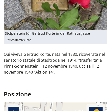
Stolperstein für Gertrud Korte in der Rathausgasse
© Stadtarchiv Jena
Qui viveva Gertrud Korte, nata nel 1880, ricoverata nel
sanatorio statale di Stadtroda nel 1914, "trasferita" a
Pirna-Sonnenstein il 12 novembre 1940, uccisa il 12
novembre 1940 "Aktion T4".
Posizione
+