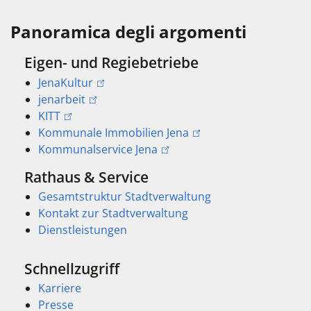
Panoramica degli argomenti
Eigen- und Regiebetriebe
JenaKultur
jenarbeit
KITT
Kommunale Immobilien Jena
Kommunalservice Jena
Rathaus & Service
Gesamtstruktur Stadtverwaltung
Kontakt zur Stadtverwaltung
Dienstleistungen
Schnellzugriff
Karriere
Presse