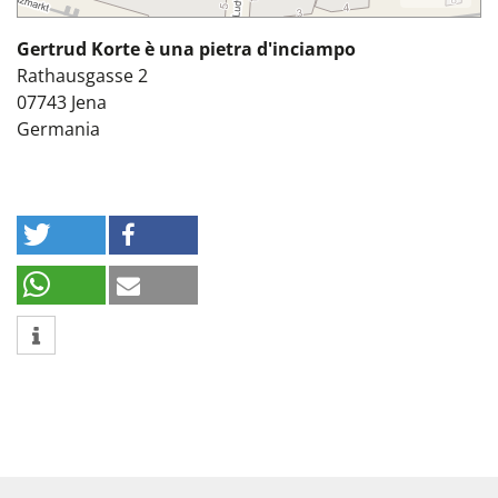
Gertrud Korte è una pietra d'inciampo
Rathausgasse 2
07743
Jena
Germania