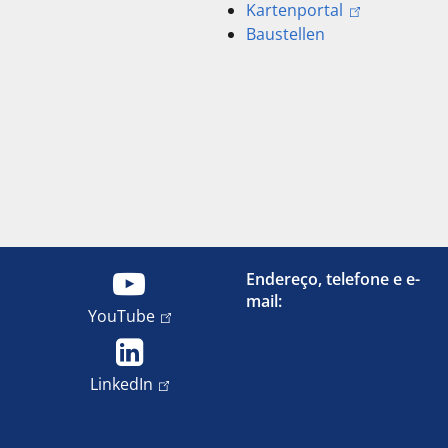
Kartenportal
Baustellen
Endereço, telefone e e-
mail:
YouTube
LinkedIn