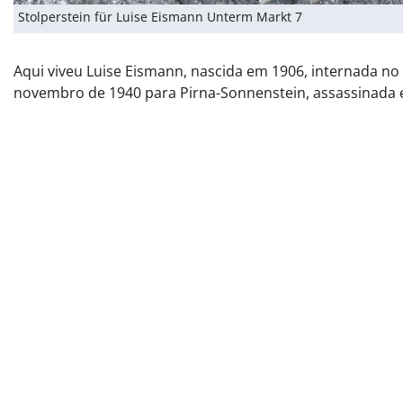
Stolperstein für Luise Eismann Unterm Markt 7
Aqui viveu Luise Eismann, nascida em 1906, internada no 
novembro de 1940 para Pirna-Sonnenstein, assassinada e