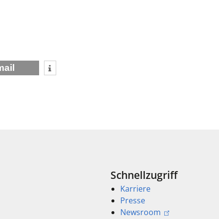
mail
Schnellzugriff
Karriere
Presse
Newsroom