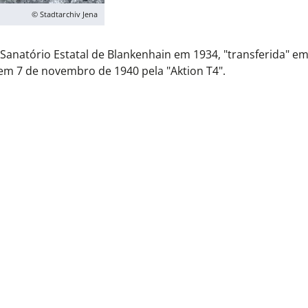
© Stadtarchiv Jena
Sanatório Estatal de Blankenhain em 1934, "transferida" em
m 7 de novembro de 1940 pela "Aktion T4".