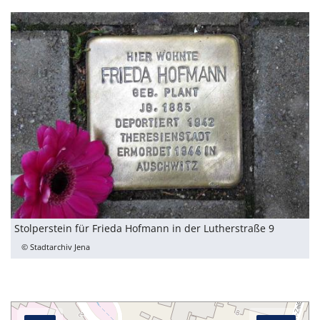
Stolperstein für Frieda Hofmann in der Lutherstraße 9
© Stadtarchiv Jena