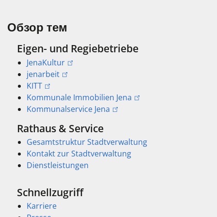
Обзор тем
Eigen- und Regiebetriebe
JenaKultur
jenarbeit
KITT
Kommunale Immobilien Jena
Kommunalservice Jena
Rathaus & Service
Gesamtstruktur Stadtverwaltung
Kontakt zur Stadtverwaltung
Dienstleistungen
Schnellzugriff
Karriere