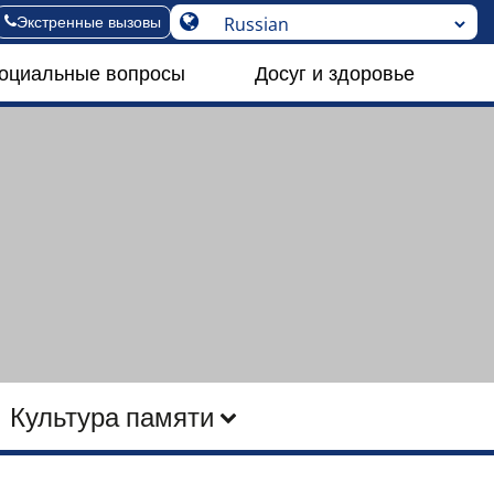
Экстренные вызовы
социальные вопросы
Досуг и здоровье
Культура памяти