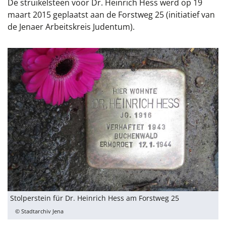
De struikelsteen voor Dr. Heinrich Hess werd op 19
maart 2015 geplaatst aan de Forstweg 25 (initiatief van
de Jenaer Arbeitskreis Judentum).
Stolperstein für Dr. Heinrich Hess am Forstweg 25
© Stadtarchiv Jena