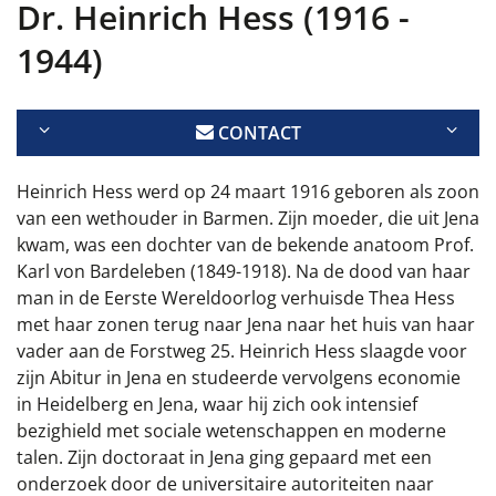
Dr. Heinrich Hess (1916 -
1944)
CONTACT
Heinrich Hess werd op 24 maart 1916 geboren als zoon
van een wethouder in Barmen. Zijn moeder, die uit Jena
kwam, was een dochter van de bekende anatoom Prof.
Karl von Bardeleben (1849-1918). Na de dood van haar
man in de Eerste Wereldoorlog verhuisde Thea Hess
met haar zonen terug naar Jena naar het huis van haar
vader aan de Forstweg 25. Heinrich Hess slaagde voor
zijn Abitur in Jena en studeerde vervolgens economie
in Heidelberg en Jena, waar hij zich ook intensief
bezighield met sociale wetenschappen en moderne
talen. Zijn doctoraat in Jena ging gepaard met een
onderzoek door de universitaire autoriteiten naar