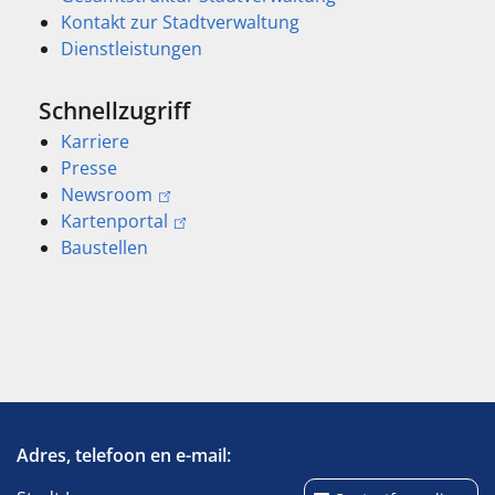
Kontakt zur Stadtverwaltung
Dienstleistungen
Schnellzugriff
Karriere
Presse
Newsroom
Kartenportal
Baustellen
Adres, telefoon en e-mail: