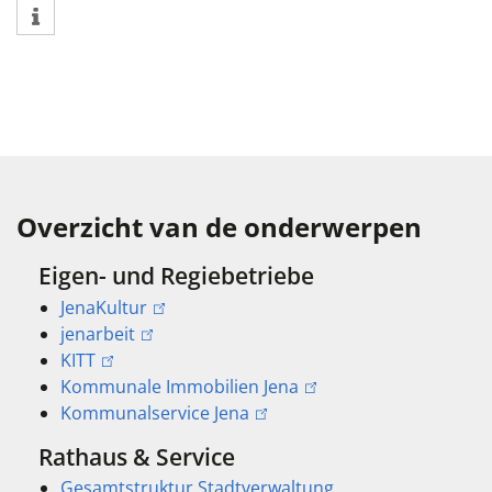
Overzicht van de onderwerpen
Eigen- und Regiebetriebe
JenaKultur
jenarbeit
KITT
Kommunale Immobilien Jena
Kommunalservice Jena
Rathaus & Service
Gesamtstruktur Stadtverwaltung