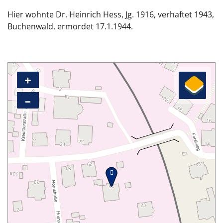
Hier wohnte Dr. Heinrich Hess, Jg. 1916, verhaftet 1943,
Buchenwald, ermordet 17.1.1944.
+
–