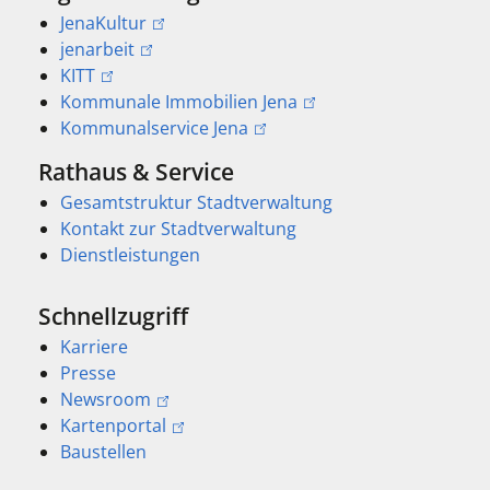
JenaKultur
jenarbeit
KITT
Kommunale Immobilien Jena
Kommunalservice Jena
Rathaus & Service
Gesamtstruktur Stadtverwaltung
Kontakt zur Stadtverwaltung
Dienstleistungen
Schnellzugriff
Karriere
Presse
Newsroom
Kartenportal
Baustellen