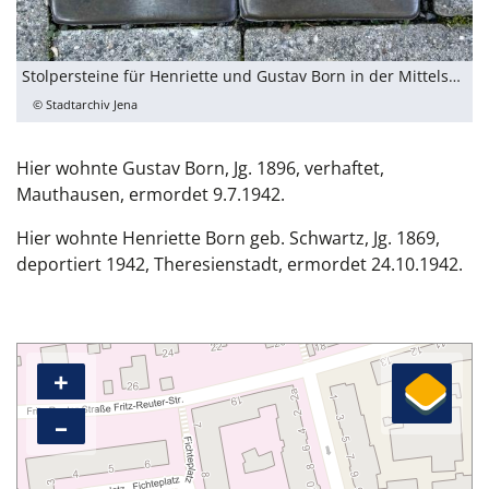
Stolpersteine für Henriette und Gustav Born in der Mittelstraße 36
© Stadtarchiv Jena
Hier wohnte Gustav Born, Jg. 1896, verhaftet,
Mauthausen, ermordet 9.7.1942.
Hier wohnte Henriette Born geb. Schwartz, Jg. 1869,
deportiert 1942, Theresienstadt, ermordet 24.10.1942.
+
–