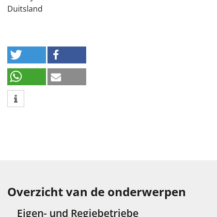
Duitsland
Overzicht van de onderwerpen
Eigen- und Regiebetriebe