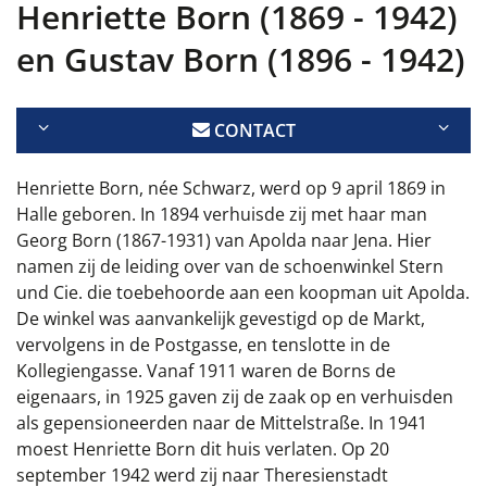
Henriette Born (1869 - 1942)
en Gustav Born (1896 - 1942)
CONTACT
Henriette Born, née Schwarz, werd op 9 april 1869 in
Halle geboren. In 1894 verhuisde zij met haar man
Georg Born (1867-1931) van Apolda naar Jena. Hier
namen zij de leiding over van de schoenwinkel Stern
und Cie. die toebehoorde aan een koopman uit Apolda.
De winkel was aanvankelijk gevestigd op de Markt,
vervolgens in de Postgasse, en tenslotte in de
Kollegiengasse. Vanaf 1911 waren de Borns de
eigenaars, in 1925 gaven zij de zaak op en verhuisden
als gepensioneerden naar de Mittelstraße. In 1941
moest Henriette Born dit huis verlaten. Op 20
september 1942 werd zij naar Theresienstadt