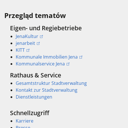
Przegląd tematów
Eigen- und Regiebetriebe
JenaKultur
jenarbeit
KITT
Kommunale Immobilien Jena
Kommunalservice Jena
Rathaus & Service
Gesamtstruktur Stadtverwaltung
Kontakt zur Stadtverwaltung
Dienstleistungen
Schnellzugriff
Karriere
Presse