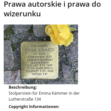
Prawa autorskie i prawa do
wizerunku
Beschreibung
Stolperstein für Emma Kämmer in der
Lutherstraße 134
Copyright Informationen