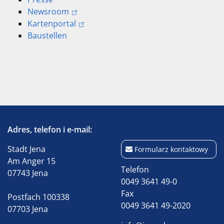
Newsroom
Kartenportal
Baustellen
Adres, telefon i e-mail:
Stadt Jena
Formularz kontaktowy
Am Anger 15
Telefon
07743 Jena
0049 3641 49-0
Fax
Postfach 100338
0049 3641 49-2020
07703 Jena