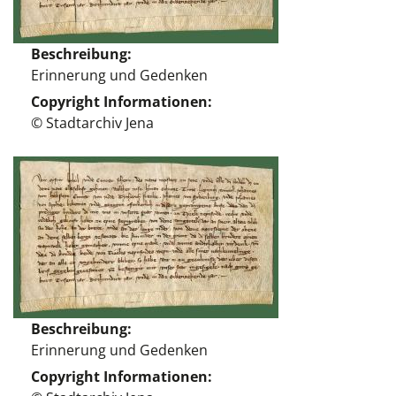
Beschreibung
Erinnerung und Gedenken
Copyright Informationen
© Stadtarchiv Jena
Beschreibung
Erinnerung und Gedenken
Copyright Informationen