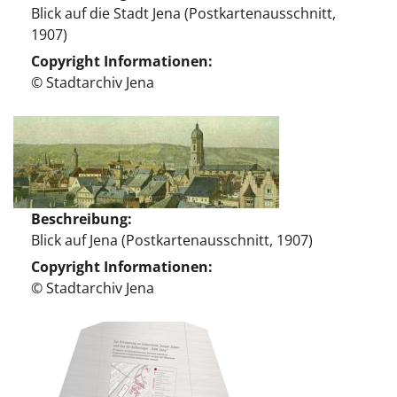
Blick auf die Stadt Jena (Postkartenausschnitt,
1907)
Copyright Informationen
© Stadtarchiv Jena
Beschreibung
Blick auf Jena (Postkartenausschnitt, 1907)
Copyright Informationen
© Stadtarchiv Jena