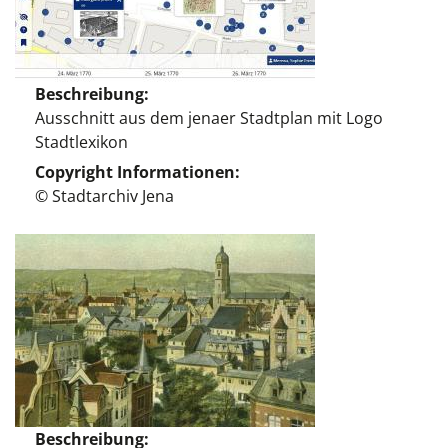
Beschreibung
Ausschnitt aus dem jenaer Stadtplan mit Logo
Stadtlexikon
Copyright Informationen
© Stadtarchiv Jena
Beschreibung