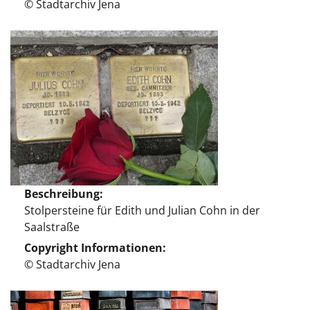
© Stadtarchiv Jena
Beschreibung
Stolpersteine für Edith und Julian Cohn in der
Saalstraße
Copyright Informationen
© Stadtarchiv Jena