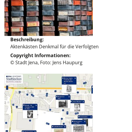
Beschreibung
Aktenkästen Denkmal für die Verfolgten
Copyright Informationen
© Stadt Jena, Foto: Jens Haupurg