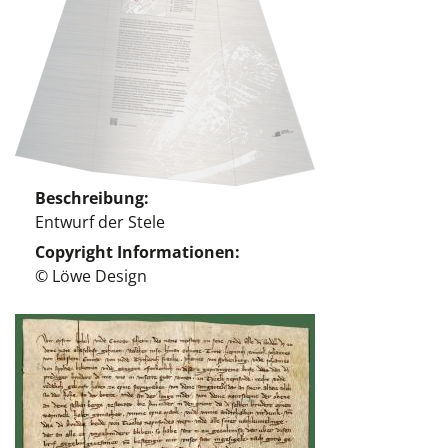
Beschreibung
Entwurf der Stele
Copyright Informationen
© Löwe Design