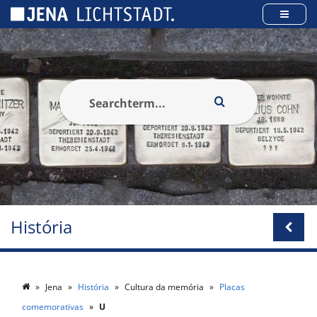
Cookies management panel
História
Jena
História
Cultura da memória
Placas
comemorativas
U