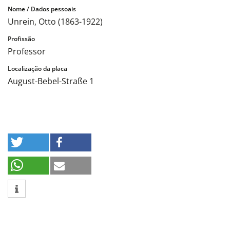
Unrein, Otto (1863-1922)
Professor
August-Bebel-Straße 1