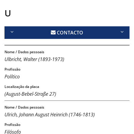
U
CONTACTO
Ulbricht, Walter (1893-1973)
Político
(August-Bebel-Straße 27)
Ulrich, Johann August Heinrich (1746-1813)
Filósofo