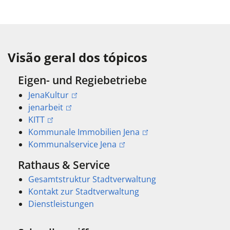
Visão geral dos tópicos
Eigen- und Regiebetriebe
JenaKultur
jenarbeit
KITT
Kommunale Immobilien Jena
Kommunalservice Jena
Rathaus & Service
Gesamtstruktur Stadtverwaltung
Kontakt zur Stadtverwaltung
Dienstleistungen