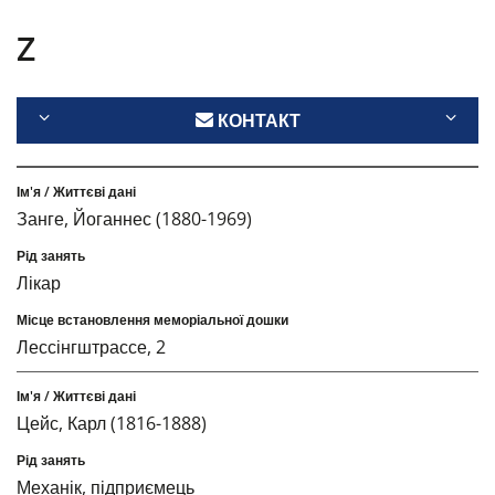
Z
КОНТАКТ
Занге, Йоганнес (1880-1969)
Лікар
Лессінгштрассе, 2
Цейс, Карл (1816-1888)
Механік, підприємець