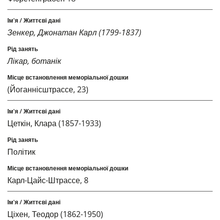
Зенкер, Джонатан Карл (1799-1837)
Лікар, ботанік
(Йоганнісштрассе, 23)
Цеткін, Клара (1857-1933)
Політик
Карл-Цайс-Штрассе, 8
Ціхен, Теодор (1862-1950)