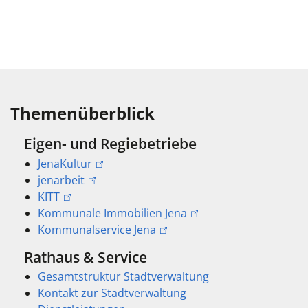
Themenüberblick
Eigen- und Regiebetriebe
JenaKultur
jenarbeit
KITT
Kommunale Immobilien Jena
Kommunalservice Jena
Rathaus & Service
Gesamtstruktur Stadtverwaltung
Kontakt zur Stadtverwaltung