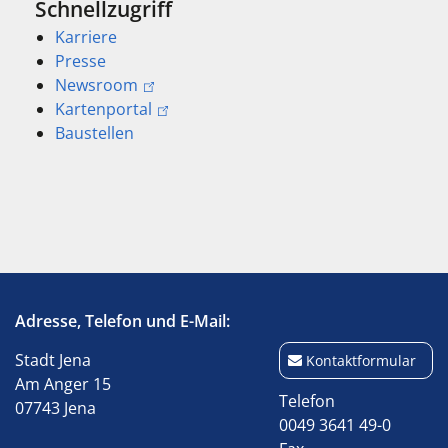
Schnellzugriff
Karriere
Presse
Newsroom
Kartenportal
Baustellen
Adresse, Telefon und E-Mail:
Stadt Jena
Kontaktformular
Am Anger 15
Telefon
07743 Jena
0049 3641 49-0