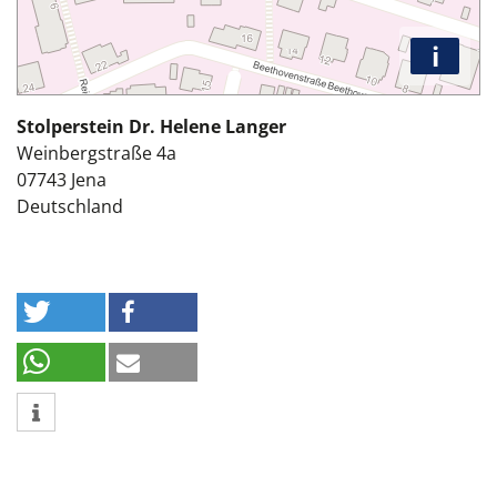
i
Stolperstein Dr. Helene Langer
Weinbergstraße 4a
07743
Jena
Deutschland