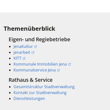
Themenüberblick
Eigen- und Regiebetriebe
JenaKultur
jenarbeit
KITT
Kommunale Immobilien Jena
Kommunalservice Jena
Rathaus & Service
Gesamtstruktur Stadtverwaltung
Kontakt zur Stadtverwaltung
Dienstleistungen