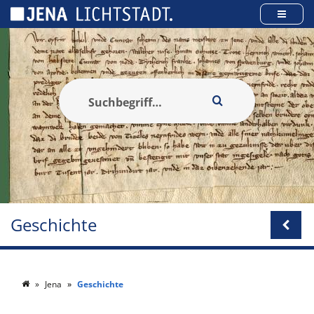
Cookie-Einstellungen
Geschichte
Jena
Geschichte