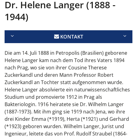
Dr. Helene Langer (1888 -
1944)
KONTAKT
Die am 14. Juli 1888 in Petropolis (Brasilien) geborene
Helene Langer kam nach dem Tod ihres Vaters 1894
nach Prag, wo sie von ihrer Cousine Therese
Zuckerkandl und deren Mann Professor Robert
Zuckerkandl an Tochter statt aufgenommen wurde.
Helene Langer absolvierte ein naturwissenschaftliches
Studium und promovierte 1912 in Prag als
Bakteriologin. 1916 heiratete sie Dr. Wilhelm Langer
(1887-1973). Mit ihm ging sie 1919 nach Jena, wo ihre
drei Kinder Emma (*1919), Herta (*1921) und Gerhard
(*1923) geboren wurden. Wilhelm Langer, Jurist und
Ingenieur, leitete das von Prof. Rudolf Straubel (1864-