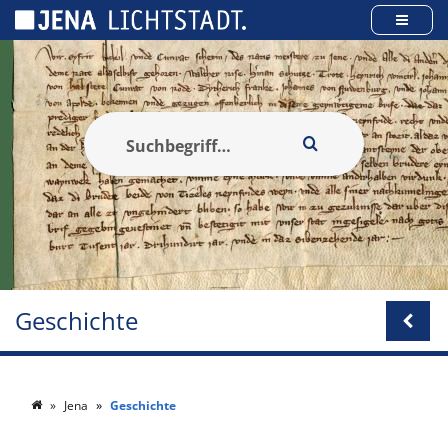
Cookie-Einstellungen
Geschichte
Jena
Geschichte