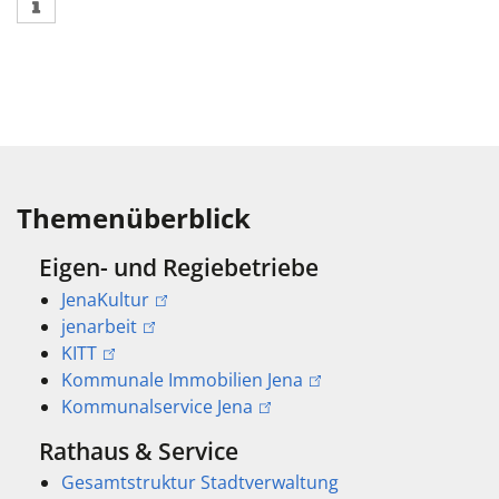
Themenüberblick
Eigen- und Regiebetriebe
JenaKultur
jenarbeit
KITT
Kommunale Immobilien Jena
Kommunalservice Jena
Rathaus & Service
Gesamtstruktur Stadtverwaltung