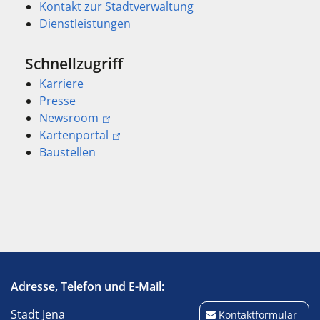
Kontakt zur Stadtverwaltung
Dienstleistungen
Schnellzugriff
Karriere
Presse
Newsroom
Kartenportal
Baustellen
Adresse, Telefon und E-Mail:
Stadt Jena
Kontaktformular