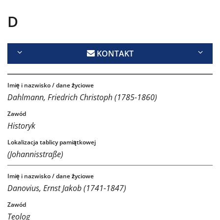
D
KONTAKT
Dahlmann, Friedrich Christoph (1785-1860)
Historyk
(Johannisstraße)
Danovius, Ernst Jakob (1741-1847)
Teolog