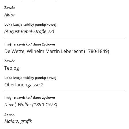
Aktor
(August-Bebel-Straße 22)
De Wette, Wilhelm Martin Leberecht (1780-1849)
Teolog
Oberlauengasse 2
Dexel, Walter (1890-1973)
Malarz, grafik