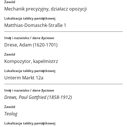
Mechanik precyzyjny, działacz opozycji
Matthias-Domaschk-Straße 1
Drese, Adam (1620-1701)
Kompozytor, kapelmistrz
Unterm Markt 12a
Drews, Paul Gottfried (1858-1912)
Teolog