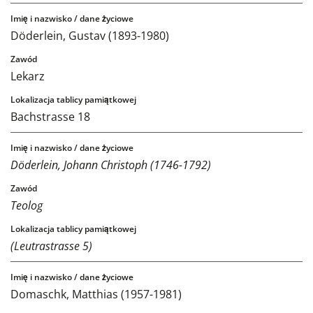
Döderlein, Gustav (1893-1980)
Lekarz
Bachstrasse 18
Döderlein, Johann Christoph (1746-1792)
Teolog
(Leutrastrasse 5)
Domaschk, Matthias (1957-1981)