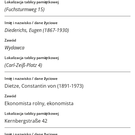
(Fuchsturmweg 15)
Diederichs, Eugen (1867-1930)
Wydawca
(Carl-Zeiß-Platz 4)
Dietze, Constantin von (1891-1973)
Ekonomista rolny, ekonomista
Kernbergstraße 42