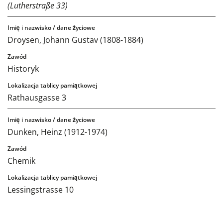
(Lutherstraße 33)
Droysen, Johann Gustav (1808-1884)
Historyk
Rathausgasse 3
Dunken, Heinz (1912-1974)
Chemik
Lessingstrasse 10