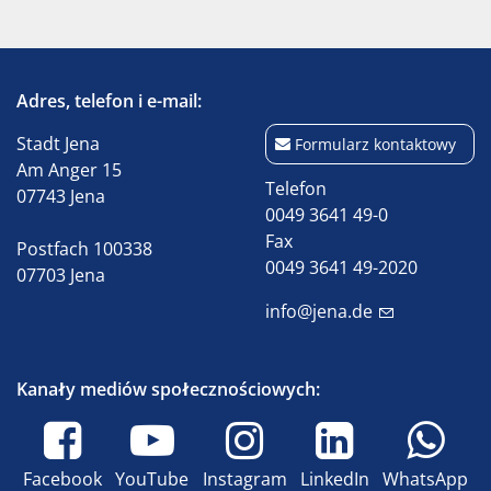
Adres, telefon i e-mail:
Stadt Jena
Formularz kontaktowy
Am Anger 15
Telefon
07743 Jena
0049 3641 49-0
Fax
Postfach 100338
0049 3641 49-2020
07703 Jena
info@jena.de
Kanały mediów społecznościowych:
Facebook
YouTube
Instagram
LinkedIn
WhatsApp