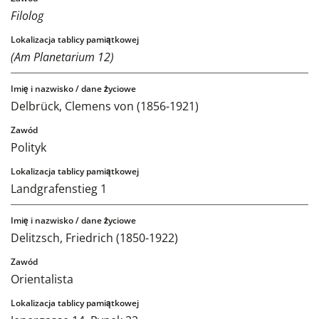
Filolog
(Am Planetarium 12)
Delbrück, Clemens von (1856-1921)
Polityk
Landgrafenstieg 1
Delitzsch, Friedrich (1850-1922)
Orientalista