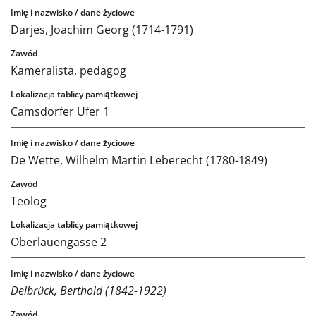
Darjes, Joachim Georg (1714-1791)
Kameralista, pedagog
Camsdorfer Ufer 1
De Wette, Wilhelm Martin Leberecht (1780-1849)
Teolog
Oberlauengasse 2
Delbrück, Berthold (1842-1922)