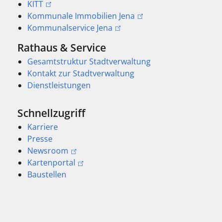
KITT
Kommunale Immobilien Jena
Kommunalservice Jena
Rathaus & Service
Gesamtstruktur Stadtverwaltung
Kontakt zur Stadtverwaltung
Dienstleistungen
Schnellzugriff
Karriere
Presse
Newsroom
Kartenportal
Baustellen