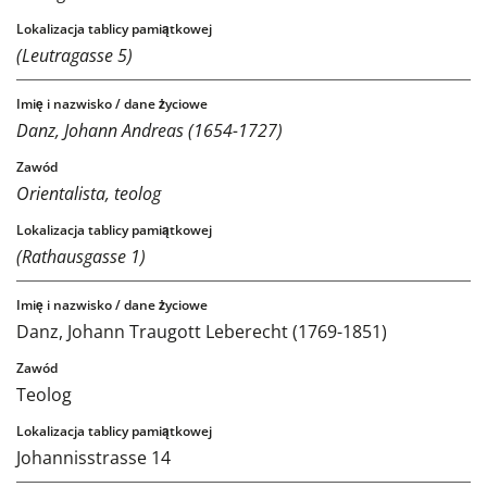
(Leutragasse 5)
Danz, Johann Andreas (1654-1727)
Orientalista, teolog
(Rathausgasse 1)
Danz, Johann Traugott Leberecht (1769-1851)
Teolog
Johannisstrasse 14