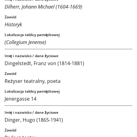
Dilherr, Johann Michael (1604-1669)
Historyk
(Collegium Jenense)
Dingelstedt, Franz von (1814-1881)
Reżyser teatralny, poeta
Jenergasse 14
Dinger, Hugo (1865-1941)