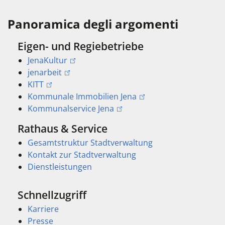
Panoramica degli argomenti
Eigen- und Regiebetriebe
JenaKultur
jenarbeit
KITT
Kommunale Immobilien Jena
Kommunalservice Jena
Rathaus & Service
Gesamtstruktur Stadtverwaltung
Kontakt zur Stadtverwaltung
Dienstleistungen
Schnellzugriff
Karriere
Presse