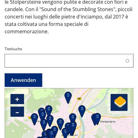
le Stolpersteine vengono pulite e decorate con fiori e
candele. Con il "Sound of the Stumbling Stones", piccoli
concerti nei luoghi delle pietre d'inciampo, dal 2017 è
stata coltivata una forma speciale di
commemorazione.
Titelsuche
+
–