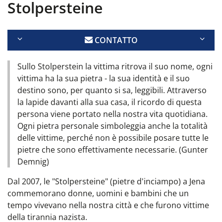
Stolpersteine
CONTATTO
Sullo Stolperstein la vittima ritrova il suo nome, ogni
vittima ha la sua pietra - la sua identità e il suo
destino sono, per quanto si sa, leggibili. Attraverso
la lapide davanti alla sua casa, il ricordo di questa
persona viene portato nella nostra vita quotidiana.
Ogni pietra personale simboleggia anche la totalità
delle vittime, perché non è possibile posare tutte le
pietre che sono effettivamente necessarie. (Gunter
Demnig)
Dal 2007, le "Stolpersteine" (pietre d'inciampo) a Jena
commemorano donne, uomini e bambini che un
tempo vivevano nella nostra città e che furono vittime
della tirannia nazista.