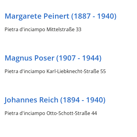
Margarete Peinert (1887 - 1940)
Pietra d'inciampo Mittelstraße 33
Magnus Poser (1907 - 1944)
Pietra d'inciampo Karl-Liebknecht-Straße 55
Johannes Reich (1894 - 1940)
Pietra d'inciampo Otto-Schott-Straße 44