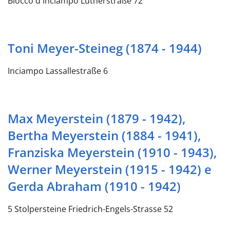
Blocco d'inciampo Lutherstraße 72
Toni Meyer-Steineg (1874 - 1944)
Inciampo Lassallestraße 6
Max Meyerstein (1879 - 1942),
Bertha Meyerstein (1884 - 1941),
Franziska Meyerstein (1910 - 1943),
Werner Meyerstein (1915 - 1942) e
Gerda Abraham (1910 - 1942)
5 Stolpersteine Friedrich-Engels-Strasse 52