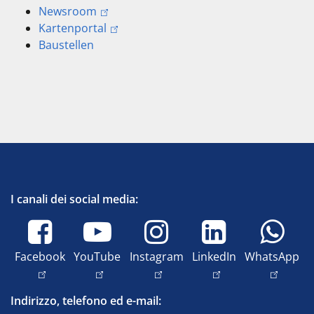
Newsroom
Kartenportal
Baustellen
I canali dei social media:
Facebook
YouTube
Instagram
LinkedIn
WhatsApp
Indirizzo, telefono ed e-mail: