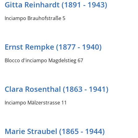
Gitta Reinhardt (1891 - 1943)
Inciampo Brauhofstraße 5
Ernst Rempke (1877 - 1940)
Blocco d'inciampo Magdelstieg 67
Clara Rosenthal (1863 - 1941)
Inciampo Mälzerstrasse 11
Marie Straubel (1865 - 1944)