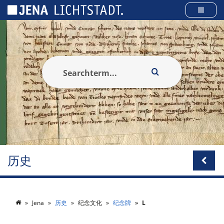
Cookies management panel
历史
Jena
历史
纪念文化
纪念牌
L