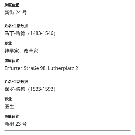
新街 24 号
马丁-路德（1483-1546）
神学家、改革家
Erfurter Straße 98, Lutherplatz 2
保罗-路德（1533-1593）
医生
新街 23 号