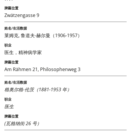
Zwätzengasse 9
莱姆克, 鲁道夫-赫尔曼（1906-1957）
医生，精神病学家
Am Rähmen 21, Philosophenweg 3
格奥尔格-伦茨（1881-1953 年）
医生
(瓦格纳街 26 号）