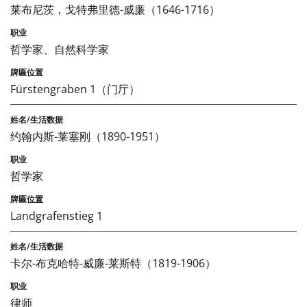
莱布尼茨，戈特弗里德-威廉（1646-1716）
哲学家、自然科学家
Fürstengraben 1（门厅）
约翰内斯-莱塞刚（1890-1951）
哲学家
Landgrafenstieg 1
卡尔-布克哈特-威廉-莱斯特（1819-1906）
律师