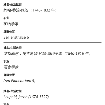
约翰-乔治-伦茨（1748-1832 年）
矿物学家
Sellierstraße 6
莱斯基恩，奥古斯特-约翰-海因里希（1840-1916 年）
语言学家
(Am Planetarium 9)
Leupold, Jacob (1674-1727)