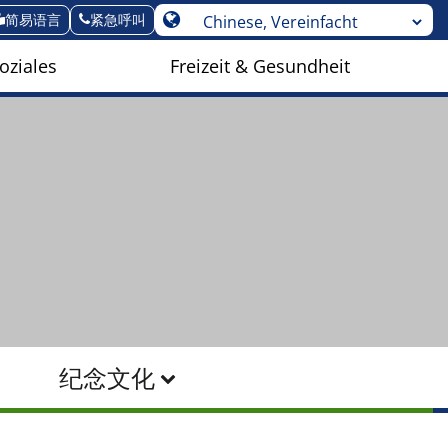
简易语言
紧急呼叫
oziales
Freizeit & Gesundheit
纪念文化