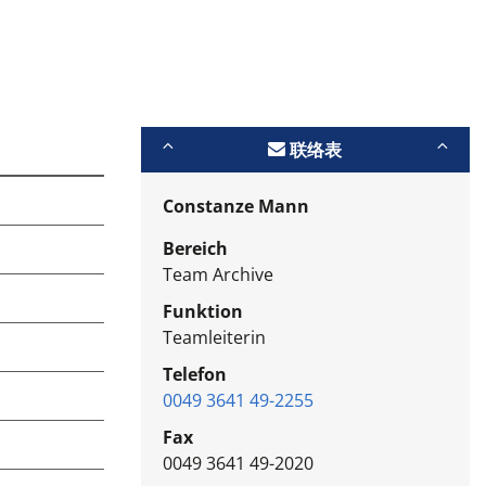
联络表
Constanze Mann
Bereich
Team Archive
Funktion
Teamleiterin
Telefon
0049 3641 49-2255
Fax
0049 3641 49-2020