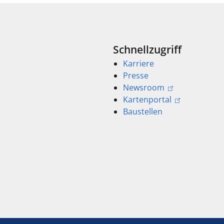
Schnellzugriff
Karriere
Presse
Newsroom
Kartenportal
Baustellen