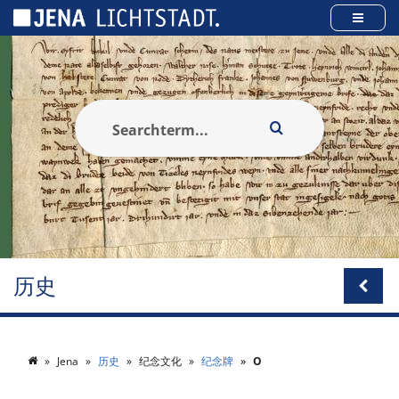
Cookies management panel
历史
Jena
历史
纪念文化
纪念牌
O