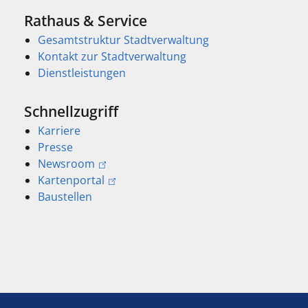
Rathaus & Service
Gesamtstruktur Stadtverwaltung
Kontakt zur Stadtverwaltung
Dienstleistungen
Schnellzugriff
Karriere
Presse
Newsroom
Kartenportal
Baustellen